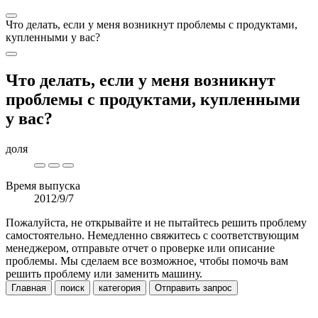
Что делать, если у меня возникнут проблемы с продуктами,
купленными у вас?
Что делать, если у меня возникнут
проблемы с продуктами, купленными
у вас?
доля
Время выпуска
2012/9/7
Пожалуйста, не открывайте и не пытайтесь решить проблему
самостоятельно. Немедленно свяжитесь с соответствующим
менеджером, отправьте отчет о проверке или описание
проблемы. Мы сделаем все возможное, чтобы помочь вам
решить проблему или заменить машину.
Главная
поиск
категория
Отправить запрос