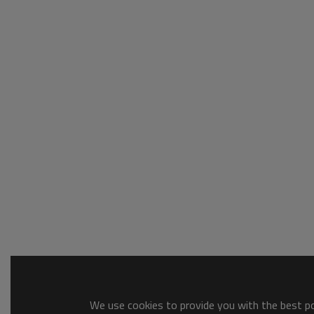
We use cookies to provide you with the best pos