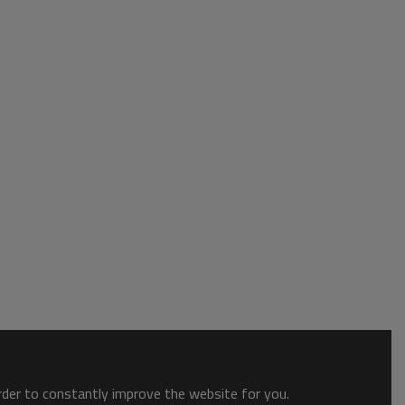
order to constantly improve the website for you.