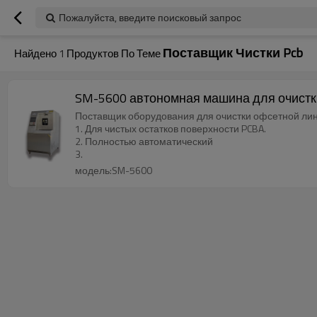
Пожалуйста, введите поисковый запрос
Поставщик Чистки Pcb
Найдено
1
Продуктов По Теме
SM-5600 автономная машина для очистк
Поставщик оборудования для очистки офсетной ли
1. Для чистых остатков поверхности PCBA.
2. Полностью автоматический
3.
модель:SM-5600